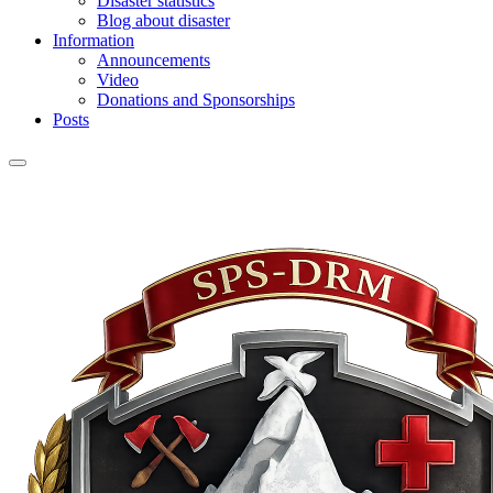
Disaster statistics
Blog about disaster
Information
Announcements
Video
Donations and Sponsorships
Posts