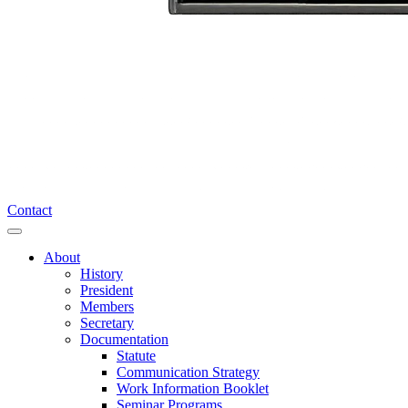
Contact
About
History
President
Members
Secretary
Documentation
Statute
Communication Strategy
Work Information Booklet
Seminar Programs