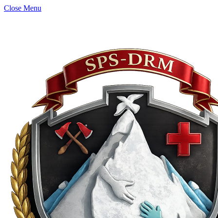
Close Menu