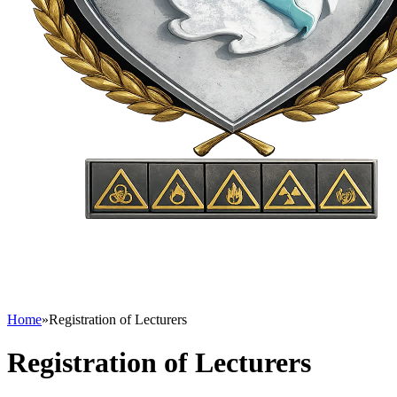
Home
»
Registration of Lecturers
Registration of Lecturers