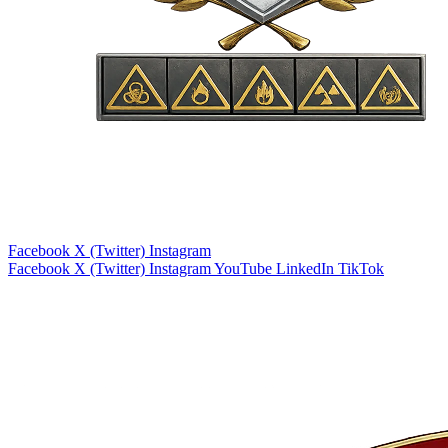
Facebook
X (Twitter)
Instagram
Facebook
X (Twitter)
Instagram
YouTube
LinkedIn
TikTok