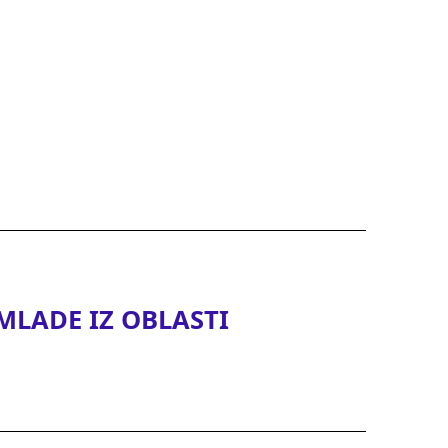
LADE IZ OBLASTI