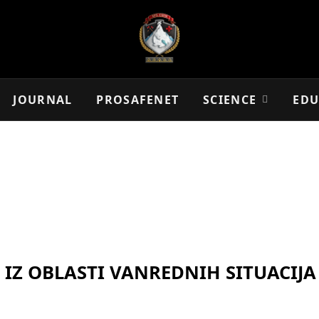
JOURNAL
PROSAFENET
SCIENCE
EDU
IZ OBLASTI VANREDNIH SITUACIJA 