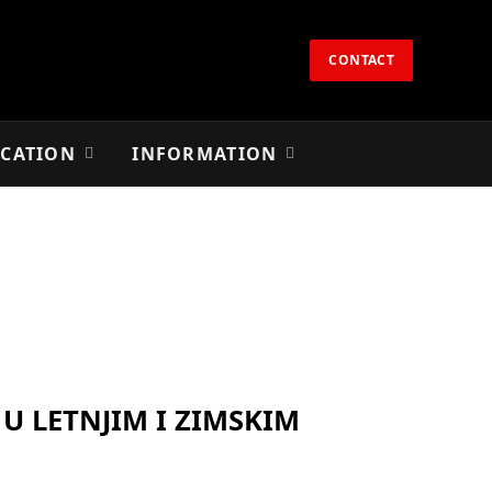
CONTACT
CATION
INFORMATION
U LETNJIM I ZIMSKIM