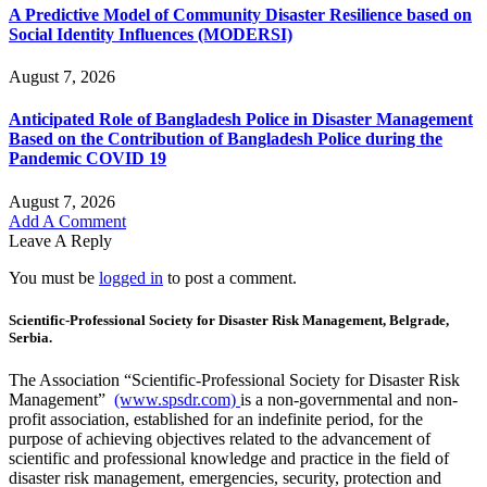
A Predictive Model of Community Disaster Resilience based on
Social Identity Influences (MODERSI)
August 7, 2026
Anticipated Role of Bangladesh Police in Disaster Management
Based on the Contribution of Bangladesh Police during the
Pandemic COVID 19
August 7, 2026
Add A Comment
Leave A Reply
You must be
logged in
to post a comment.
Scientific-Professional Society for Disaster Risk Management, Belgrade,
Serbia.
The Association “Scientific-Professional Society for Disaster Risk
Management”
(www.spsdr.com)
is a non-governmental and non-
profit association, established for an indefinite period, for the
purpose of achieving objectives related to the advancement of
scientific and professional knowledge and practice in the field of
disaster risk management, emergencies, security, protection and