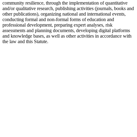
community resilience, through the implementation of quantitative
and/or qualitative research, publishing activities (journals, books and
other publications), organizing national and international events,
conducting formal and non-formal forms of education and
professional development, preparing expert analyses, risk
assessments and planning documents, developing digital platforms
and knowledge bases, as well as other activities in accordance with
the law and this Statute.