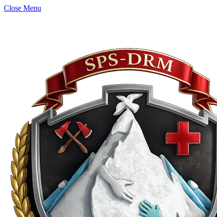
Close Menu