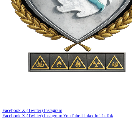
Facebook
X (Twitter)
Instagram
Facebook
X (Twitter)
Instagram
YouTube
LinkedIn
TikTok