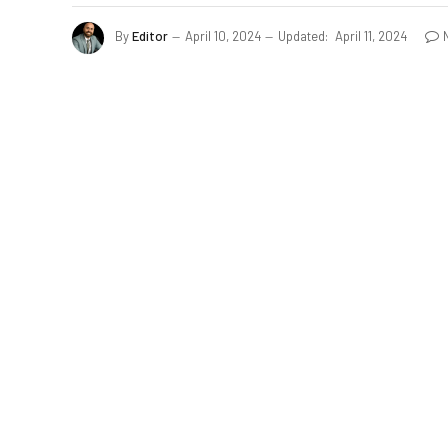
By
Editor
April 10, 2024
Updated:
April 11, 2024