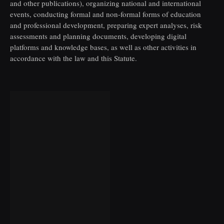
and other publications), organizing national and international
events, conducting formal and non-formal forms of education
and professional development, preparing expert analyses, risk
assessments and planning documents, developing digital
platforms and knowledge bases, as well as other activities in
accordance with the law and this Statute.