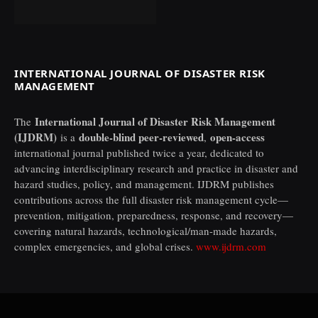
INTERNATIONAL JOURNAL OF DISASTER RISK
MANAGEMENT
International Journal of Disaster Risk Management
The
(IJDRM)
double-blind peer-reviewed
open-access
is a
,
international journal published twice a year, dedicated to
advancing interdisciplinary research and practice in disaster and
hazard studies, policy, and management. IJDRM publishes
contributions across the full disaster risk management cycle—
prevention, mitigation, preparedness, response, and recovery—
covering natural hazards, technological/man-made hazards,
complex emergencies, and global crises.
www.ijdrm.com