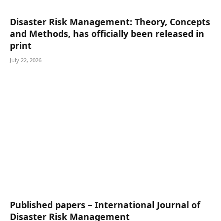
Disaster Risk Management: Theory, Concepts
and Methods, has officially been released in
print
July 22, 2026
Published papers – International Journal of
Disaster Risk Management