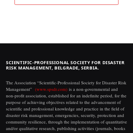
SCIENTIFIC-PROFESSIONAL SOCIETY FOR DISASTER
RISK MANAGEMENT, BELGRADE, SERBIA.
The Association “Scientific-Professional Society for Disaster Risk
Management”
(www.spsdr.com)
is a non-governmental and
non-profit association, established for an indefinite period, for the
purpose of achieving objectives related to the advancement of
scientific and professional knowledge and practice in the field of
disaster risk management, emergencies, security, protection and
community resilience, through the implementation of quantitative
and/or qualitative research, publishing activities (journals, books