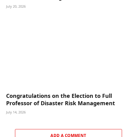
July 20, 2026
Congratulations on the Election to Full
Professor of Disaster Risk Management
July 14, 2026
ADD A COMMENT