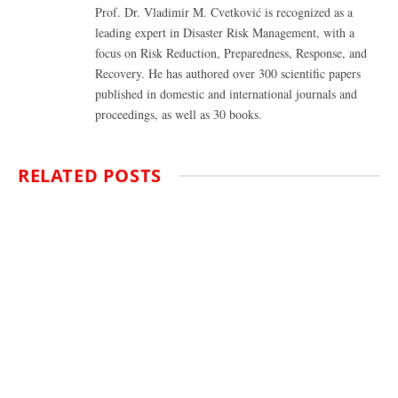
Prof. Dr. Vladimir M. Cvetković is recognized as a
leading expert in Disaster Risk Management, with a
focus on Risk Reduction, Preparedness, Response, and
Recovery. He has authored over 300 scientific papers
published in domestic and international journals and
proceedings, as well as 30 books.
RELATED
POSTS