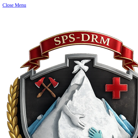
Close Menu