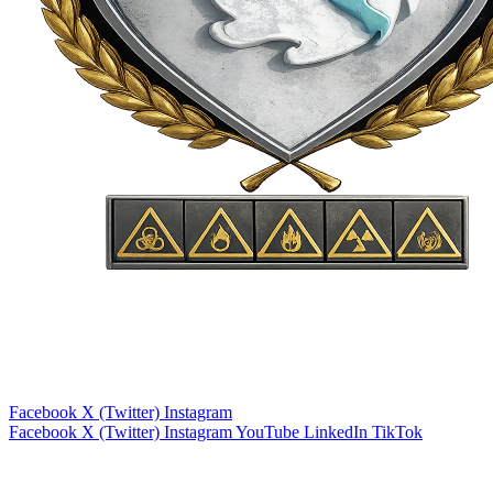
Facebook
X (Twitter)
Instagram
Facebook
X (Twitter)
Instagram
YouTube
LinkedIn
TikTok