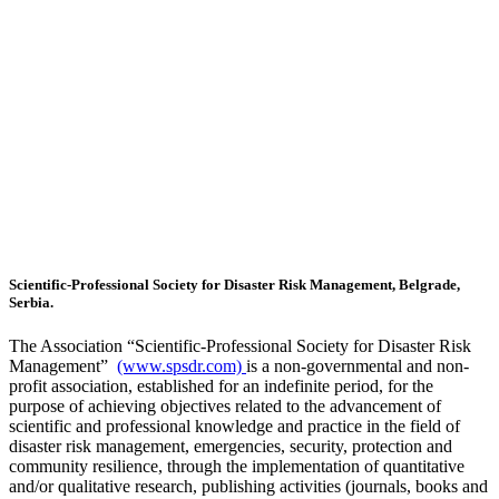
Scientific-Professional Society for Disaster Risk Management, Belgrade,
Serbia.
The Association “Scientific-Professional Society for Disaster Risk
Management”
(www.spsdr.com)
is a non-governmental and non-
profit association, established for an indefinite period, for the
purpose of achieving objectives related to the advancement of
scientific and professional knowledge and practice in the field of
disaster risk management, emergencies, security, protection and
community resilience, through the implementation of quantitative
and/or qualitative research, publishing activities (journals, books and