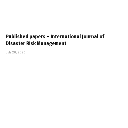
Published papers – International Journal of
Disaster Risk Management
July 20, 2026