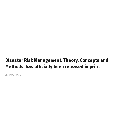
Disaster Risk Management: Theory, Concepts and
Methods, has officially been released in print
July 22, 2026