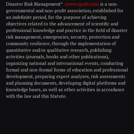
Disaster Risk Management”
(www.spsdr.com)
is a non-
governmental and non-profit association, established for
an indefinite period, for the purpose of achieving
objectives related to the advancement of scientific and
professional knowledge and practice in the field of disaster
risk management, emergencies, security, protection and
community resilience, through the implementation of
quantitative and/or qualitative research, publishing
activities (journals, books and other publications),
organizing national and international events, conducting
formal and non-formal forms of education and professional
development, preparing expert analyses, risk assessments
and planning documents, developing digital platforms and
knowledge bases, as well as other activities in accordance
with the law and this Statute.