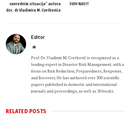
vanrednim situacija” autora
SVIH NAS!!!
doc. dr Vladimira M. Cvetkovića
Editor
Website
Prof. Dr. Vladimir M. Cvetković is recognized as a
leading expert in Disaster Risk Management, with a
focus on Risk Reduction, Preparedness, Response,
and Recovery. He has authored over 300 scientific
papers published in domestic and international
journals and proceedings, as well as 30 books.
RELATED
POSTS